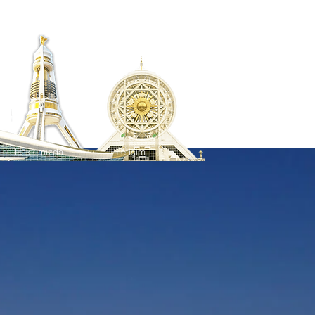
Hakkımızda
İletişim