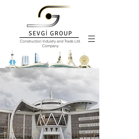
SEVGİ GROUP
Construction Industry and Trade Ltd.
Company